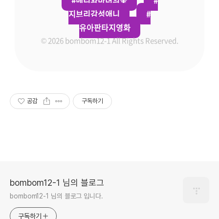
#메리와마녀의꽃
#
지브리감성애니
#
유아판타지영화
© 2026 bombom12-1 All Rights Reserved.
공감
구독하기
bombom12-1 님의 블로그
bombom12-1 님의 블로그 입니다.
구독하기