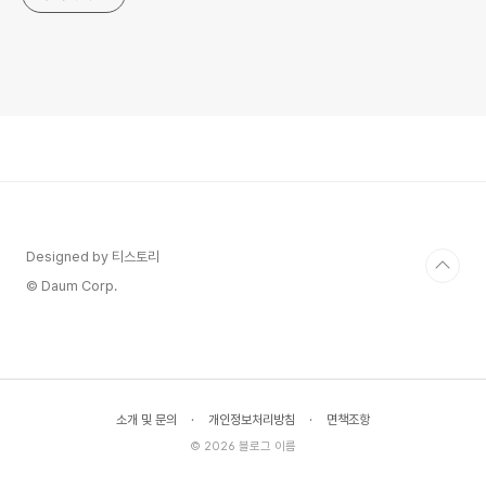
Designed by 티스토리
© Daum Corp.
소개 및 문의
·
개인정보처리방침
·
면책조항
© 2026 블로그 이름