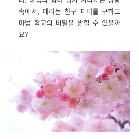
속에서, 메리는 친구 피터를 구하고
마법 학교의 비밀을 밝힐 수 있을까
요?