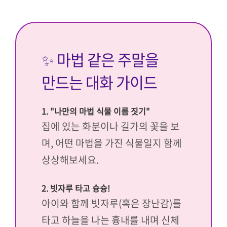
✨ 마법 같은 주말을
만드는 대화 가이드
1. "나만의 마법 식물 이름 짓기"
집에 있는 화분이나 길가의 꽃을 보
며, 어떤 마법을 가진 식물일지 함께
상상해보세요.
2. 빗자루 타고 슝슝!
아이와 함께 빗자루(혹은 장난감)를
타고 하늘을 나는 흉내를 내며 신체