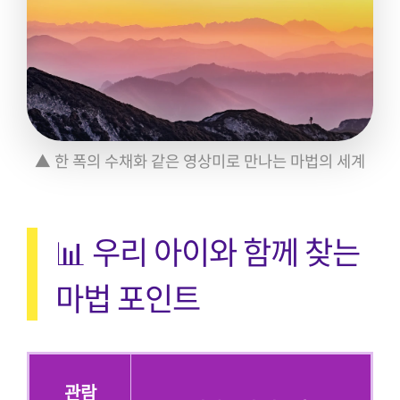
▲ 한 폭의 수채화 같은 영상미로 만나는 마법의 세계
📊 우리 아이와 함께 찾는
마법 포인트
관람