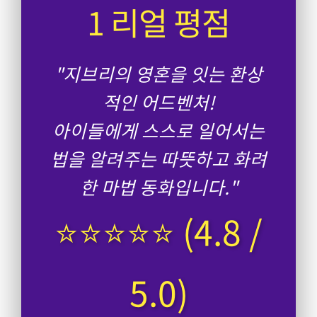
1 리얼 평점
"지브리의 영혼을 잇는 환상
적인 어드벤처!
아이들에게 스스로 일어서는
법을 알려주는 따뜻하고 화려
한 마법 동화입니다."
⭐⭐⭐⭐⭐ (4.8 /
5.0)