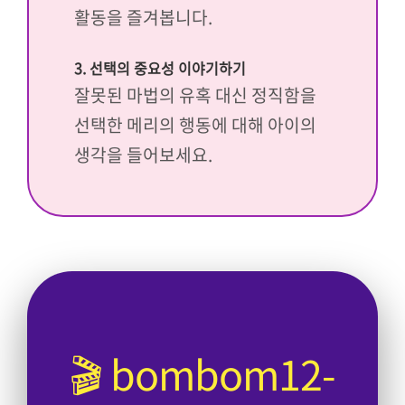
활동을 즐겨봅니다.
3. 선택의 중요성 이야기하기
잘못된 마법의 유혹 대신 정직함을
선택한 메리의 행동에 대해 아이의
생각을 들어보세요.
🎬 bombom12-