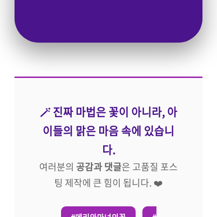
🪄 진짜 마법은 꽃이 아니라, 아
이들의 맑은 마음 속에 있습니
다.
여러분의
공감과 댓글
은 고품질 포스
팅 제작에 큰 힘이 됩니다. ❤️