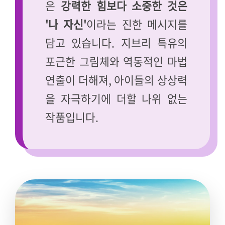
은
강력한 힘보다 소중한 것은
'나 자신'
이라는 진한 메시지를
담고 있습니다. 지브리 특유의
포근한 그림체와 역동적인 마법
연출이 더해져, 아이들의 상상력
을 자극하기에 더할 나위 없는
작품입니다.